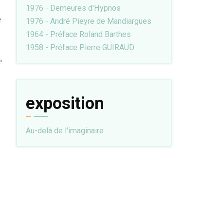
1976 - Demeures d'Hypnos
e
1976 - André Pieyre de Mandiargues
1964 - Préface Roland Barthes
1958 - Préface Pierre GUIRAUD
,
exposition
Au-delà de l'imaginaire
»