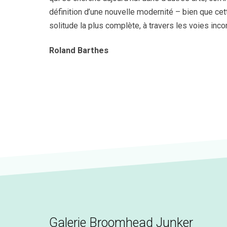
définition d’une nouvelle modernité – bien que ce
solitude la plus complète, à travers les voies incor
Roland Barthes
Galerie Broomhead Junker