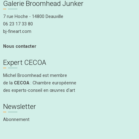
Galerie Broomhead Junker
7 rue Hoche - 14800 Deauville
06 23 17 33 80
bj-fineart.com
Nous contacter
Expert CECOA
Michel Broomhead est membre
de la
CECOA
: Chambre européenne
des experts-conseil en œuvres d'art
Newsletter
Abonnement