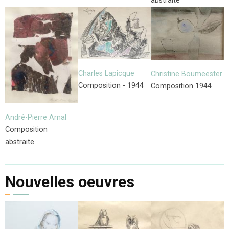
abstraite
Charles Lapicque
Christine Boumeester
Composition - 1944
Composition 1944
André-Pierre Arnal
Composition
abstraite
Nouvelles oeuvres