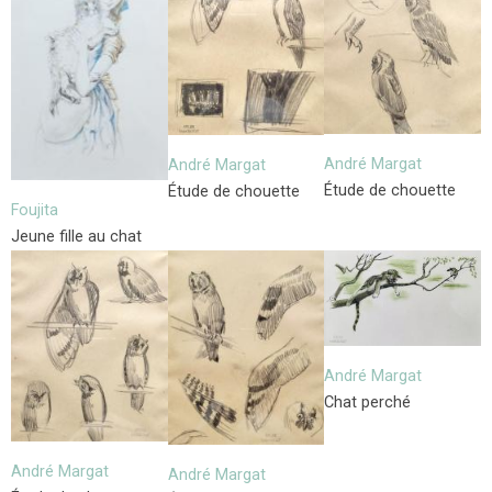
André Margat
André Margat
Étude de chouette
Étude de chouette
Foujita
Jeune fille au chat
André Margat
Chat perché
André Margat
André Margat