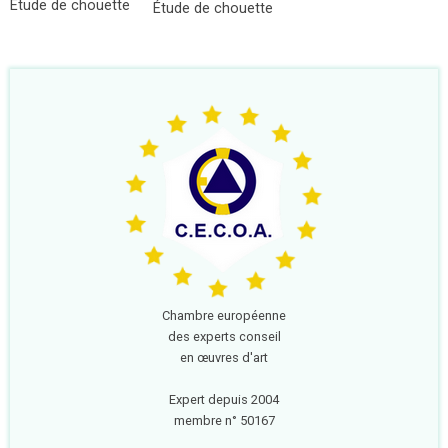
Étude de chouette
Étude de chouette
Chambre européenne
des experts conseil
en œuvres d'art
Expert depuis 2004
membre n° 50167