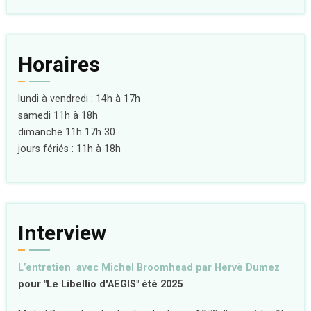
Horaires
lundi à vendredi : 14h à 17h
samedi 11h à 18h
dimanche 11h 17h 30
jours fériés : 11h à 18h
Interview
L’entretien avec Michel Broomhead par Hervè Dumez
pour "Le Libellio d'AEGIS" été 2025