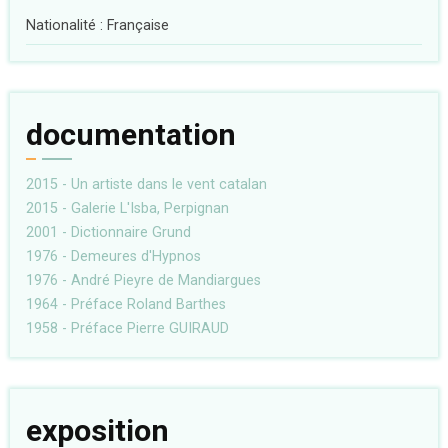
Nationalité : Française
documentation
2015 - Un artiste dans le vent catalan
2015 - Galerie L'Isba, Perpignan
2001 - Dictionnaire Grund
1976 - Demeures d'Hypnos
1976 - André Pieyre de Mandiargues
1964 - Préface Roland Barthes
1958 - Préface Pierre GUIRAUD
exposition