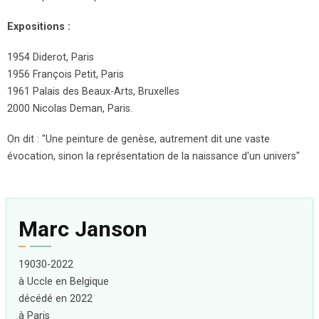
Expositions :
1954 Diderot, Paris
1956 François Petit, Paris
1961 Palais des Beaux-Arts, Bruxelles
2000 Nicolas Deman, Paris.
On dit : "Une peinture de genèse, autrement dit une vaste
évocation, sinon la représentation de la naissance d'un univers"
Marc Janson
19030-2022
à Uccle en Belgique
décédé en 2022
à Paris