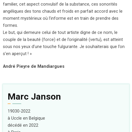
familier, cet aspect convulsif de la substance, ces sonorités
angéliques des tons chauds et froids en parfait accord avec le
moment mystérieux où l’informe est en train de prendre des
formes.
Le but, qui demeure celui de tout artiste digne de ce nom, le
couple de la beauté (force) et de l’originalité (vertu), est atteint
sous nos yeux d’une touche fulgurante. Je souhaiterais que l’on
s’en aperçut ! »
André Pieyre de Mandiargues
Marc Janson
19030-2022
à Uccle en Belgique
décédé en 2022