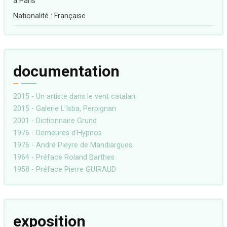
à Paris
Nationalité : Française
documentation
2015 - Un artiste dans le vent catalan
2015 - Galerie L'Isba, Perpignan
2001 - Dictionnaire Grund
1976 - Demeures d'Hypnos
1976 - André Pieyre de Mandiargues
1964 - Préface Roland Barthes
1958 - Préface Pierre GUIRAUD
exposition