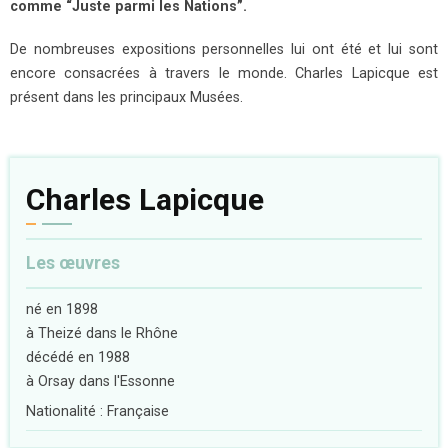
comme “Juste parmi les Nations”.
De nombreuses expositions personnelles lui ont été et lui sont
encore consacrées à travers le monde. Charles Lapicque est
présent dans les principaux Musées.
Charles Lapicque
Les œuvres
né en 1898
à Theizé dans le Rhône
décédé en 1988
à Orsay dans l'Essonne
Nationalité : Française