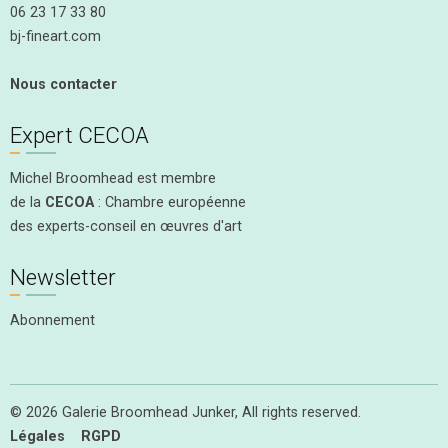
06 23 17 33 80
bj-fineart.com
Nous contacter
Expert CECOA
Michel Broomhead est membre
de la
CECOA
: Chambre européenne
des experts-conseil en œuvres d'art
Newsletter
Abonnement
© 2026 Galerie Broomhead Junker, All rights reserved.
Légales
RGPD