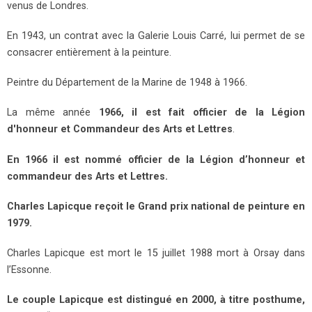
venus de Londres.
En 1943, un contrat avec la Galerie Louis Carré, lui permet de se
consacrer entièrement à la peinture.
Peintre du Département de la Marine de 1948 à 1966.
La même année
1966, il est fait officier de la Légion
d'honneur et Commandeur des Arts et Lettres
.
En 1966 il est nommé officier de la Légion d’honneur et
commandeur des Arts et Lettres.
Charles Lapicque reçoit le Grand prix national de peinture en
1979.
Charles Lapicque est mort le 15 juillet 1988 mort à Orsay dans
l’Essonne.
Le couple Lapicque est distingué en 2000, à titre posthume,