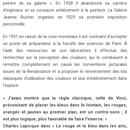
peintre de sa galerie ». En 1928 il abandonne sa carrière
d'ingénieur et se consacre entièrement à la peinture. La Galerie
Jeanne Bucher organise en 1929 sa première exposition
personnelle.
En 1931 en raison de la crise monétaire il est contraint d’accepter
un poste de préparateur à la faculté des sciences de Paris. A
l’aide des ressources de son laboratoire il effectue des
recherches sur la perception des couleurs, qui le conduisent à
remettre complètement en cause les conventions picturales
issues de la Renaissance et à proposer le renversement des lois
classiques d’utilisation des couleurs et leur échelonnement dans
l’espace.
« J'avais montré que la règle classique, celle de Vinci,
préconisant de placer les bleus dans le lointain, les rouges,
orangés et jaunes au premier plan, est un contre-sens ; il
est plus logique, plus favorable de faire l'inverse. »
Charles Lapicque dans « Le rouge et le bleu dans les arts,