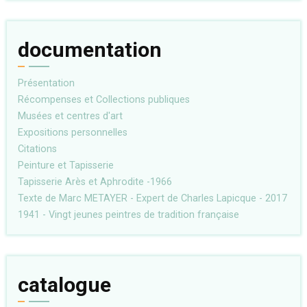
documentation
Présentation
Récompenses et Collections publiques
Musées et centres d'art
Expositions personnelles
Citations
Peinture et Tapisserie
Tapisserie Arès et Aphrodite -1966
Texte de Marc METAYER - Expert de Charles Lapicque - 2017
1941 - Vingt jeunes peintres de tradition française
catalogue