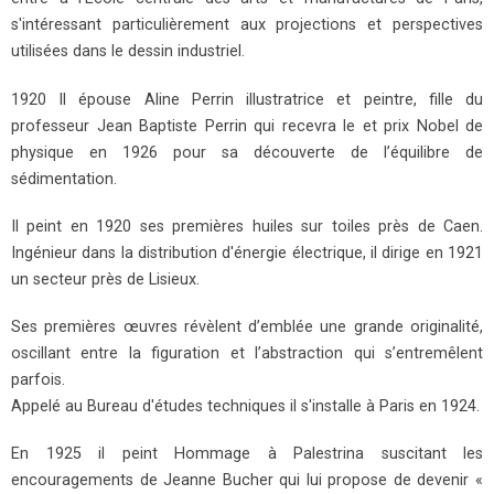
s'intéressant particulièrement aux projections et perspectives
utilisées dans le dessin industriel.
1920 Il épouse Aline Perrin illustratrice et peintre, fille du
professeur Jean Baptiste Perrin qui recevra le et prix Nobel de
physique en 1926 pour sa découverte de l’équilibre de
sédimentation.
Il peint en 1920 ses premières huiles sur toiles près de Caen.
Ingénieur dans la distribution d'énergie électrique, il dirige en 1921
un secteur près de Lisieux.
Ses premières œuvres révèlent d’emblée une grande originalité,
oscillant entre la figuration et l’abstraction qui s’entremêlent
parfois.
Appelé au Bureau d'études techniques il s'installe à Paris en 1924.
En 1925 il peint Hommage à Palestrina suscitant les
encouragements de Jeanne Bucher qui lui propose de devenir «