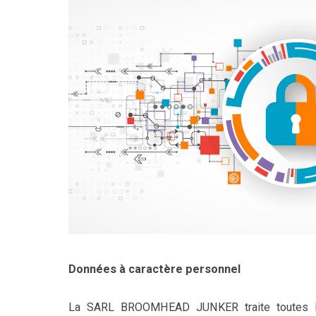
Données à caractère personnel
La SARL BROOMHEAD JUNKER traite toutes les 