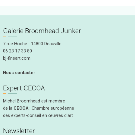
Galerie Broomhead Junker
7 rue Hoche - 14800 Deauville
06 23 17 33 80
bj-fineart.com
Nous contacter
Expert CECOA
Michel Broomhead est membre
de la
CECOA
: Chambre européenne
des experts-conseil en œuvres d'art
Newsletter