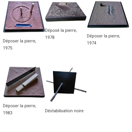
Déposé la pierre,
Déposer la pierre,
1978
Déposer la pierre,
1974
1975
Déposer la pierre,
Déstabilisation noire
1983