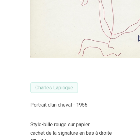
Charles Lapicque
Portrait d'un cheval - 1956
Stylo-bille rouge sur papier
cachet de la signature en bas à droite