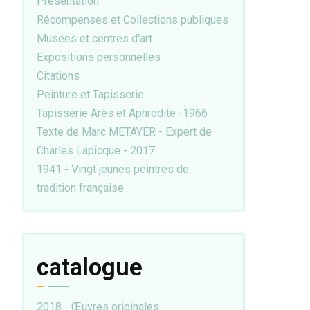
Présentation
Récompenses et Collections publiques
Musées et centres d'art
Expositions personnelles
Citations
Peinture et Tapisserie
Tapisserie Arès et Aphrodite -1966
Texte de Marc METAYER - Expert de
Charles Lapicque - 2017
1941 - Vingt jeunes peintres de
tradition française
catalogue
2018 - Œuvres originales