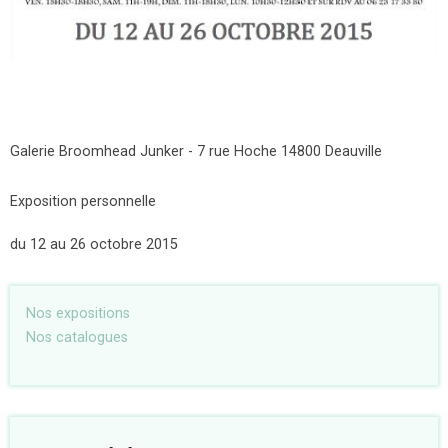
Galerie Broomhead Junker - 7 rue Hoche 14800 Deauville
Exposition personnelle
du 12 au 26 octobre 2015
Nos expositions
Nos catalogues