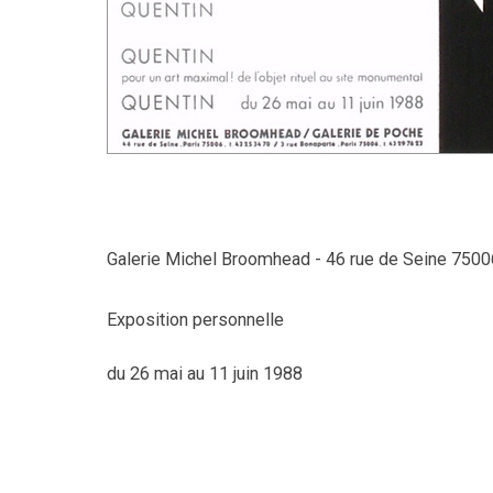
Galerie Michel Broomhead - 46 rue de Seine 7500
Exposition personnelle
du 26 mai au 11 juin 1988