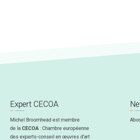
Expert CECOA
Ne
Michel Broomhead est membre
Abo
de la
CECOA
: Chambre européenne
des experts-conseil en œuvres d'art