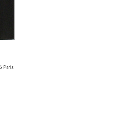
6 Paris