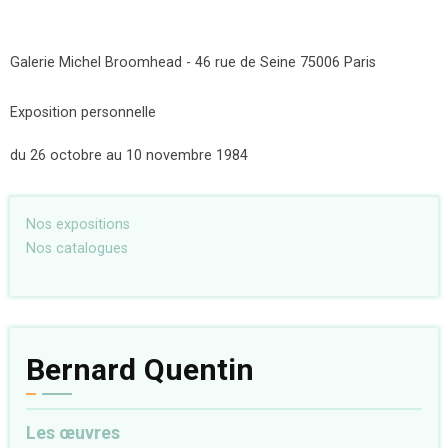
Galerie Michel Broomhead - 46 rue de Seine 75006 Paris
Exposition personnelle
du 26 octobre au 10 novembre 1984
Nos expositions
Nos catalogues
Bernard Quentin
Les œuvres