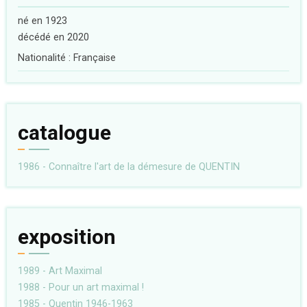
né en 1923
décédé en 2020
Nationalité : Française
catalogue
1986 - Connaître l'art de la démesure de QUENTIN
exposition
1989 - Art Maximal
1988 - Pour un art maximal !
1985 - Quentin 1946-1963