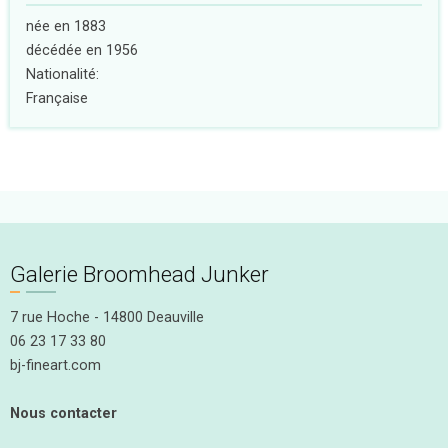
née en 1883
décédée en 1956
Nationalité:
Française
Galerie Broomhead Junker
7 rue Hoche - 14800 Deauville
06 23 17 33 80
bj-fineart.com
Nous contacter