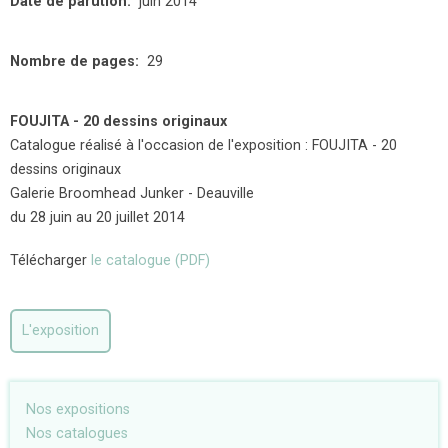
Date de parution
juin 2014
Nombre de pages
29
FOUJITA - 20 dessins originaux
Catalogue réalisé à l'occasion de l'exposition : FOUJITA - 20
dessins originaux
Galerie Broomhead Junker - Deauville
du 28 juin au 20 juillet 2014
Télécharger
le catalogue (PDF)
L'exposition
Nos expositions
Nos catalogues