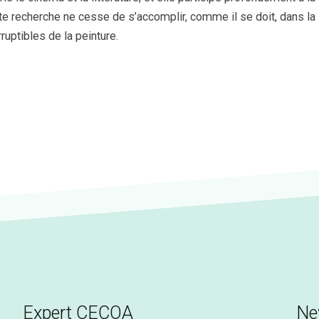
tte recherche ne cesse de s’accomplir, comme il se doit, dans la
ruptibles de la peinture.
Expert CECOA
Ne