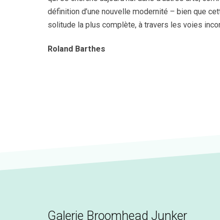
définition d’une nouvelle modernité – bien que ce
solitude la plus complète, à travers les voies incor
Roland Barthes
Galerie Broomhead Junker