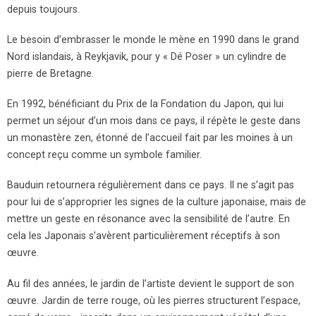
depuis toujours.
Le besoin d’embrasser le monde le mène en 1990 dans le grand
Nord islandais, à Reykjavik, pour y « Dé Poser » un cylindre de
pierre de Bretagne.
En 1992, bénéficiant du Prix de la Fondation du Japon, qui lui
permet un séjour d’un mois dans ce pays, il répète le geste dans
un monastère zen, étonné de l’accueil fait par les moines à un
concept reçu comme un symbole familier.
Bauduin retournera régulièrement dans ce pays. Il ne s’agit pas
pour lui de s’approprier les signes de la culture japonaise, mais de
mettre un geste en résonance avec la sensibilité de l’autre. En
cela les Japonais s’avèrent particulièrement réceptifs à son
œuvre.
Au fil des années, le jardin de l’artiste devient le support de son
œuvre. Jardin de terre rouge, où les pierres structurent l’espace,