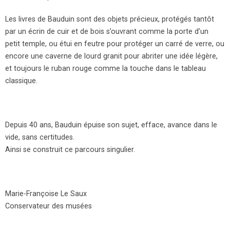
Les livres de Bauduin sont des objets précieux, protégés tantôt
par un écrin de cuir et de bois s’ouvrant comme la porte d’un
petit temple, ou étui en feutre pour protéger un carré de verre, ou
encore une caverne de lourd granit pour abriter une idée légère,
et toujours le ruban rouge comme la touche dans le tableau
classique.
Depuis 40 ans, Bauduin épuise son sujet, efface, avance dans le
vide, sans certitudes.
Ainsi se construit ce parcours singulier.
Marie-Françoise Le Saux
Conservateur des musées