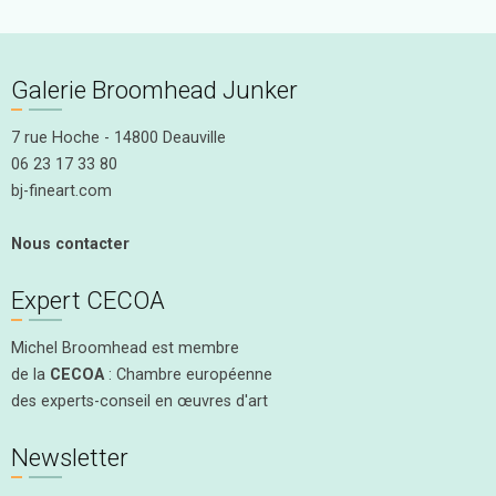
Galerie Broomhead Junker
7 rue Hoche - 14800 Deauville
06 23 17 33 80
bj-fineart.com
Nous contacter
Expert CECOA
Michel Broomhead est membre
de la
CECOA
: Chambre européenne
des experts-conseil en œuvres d'art
Newsletter