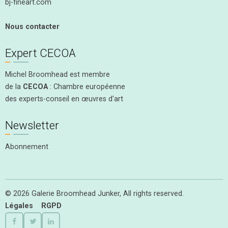
bj-fineart.com
Nous contacter
Expert CECOA
Michel Broomhead est membre
de la
CECOA
: Chambre européenne
des experts-conseil en œuvres d'art
Newsletter
Abonnement
© 2026 Galerie Broomhead Junker, All rights reserved.
Légales
RGPD