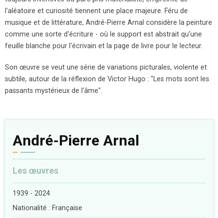
l'aléatoire et curiosité tiennent une place majeure. Féru de
musique et de littérature, André-Pierre Arnal considère la peinture
comme une sorte d'écriture - où le support est abstrait qu'une
feuille blanche pour l'écrivain et la page de livre pour le lecteur.
Son œuvre se veut une série de variations picturales, violente et
subtile, autour de la réflexion de Victor Hugo : "Les mots sont les
passants mystérieux de l'âme".
André-Pierre Arnal
Les œuvres
1939 - 2024
Nationalité : Française