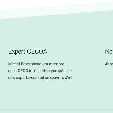
Expert CECOA
Ne
Michel Broomhead est membre
Abo
de la
CECOA
: Chambre européenne
des experts-conseil en œuvres d'art