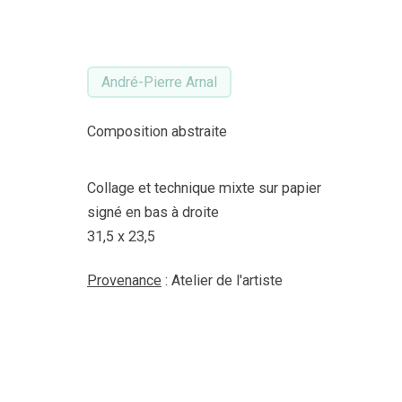
André-Pierre Arnal
Composition abstraite
Collage et technique mixte sur papier
signé en bas à droite
31,5 x 23,5
Provenance
: Atelier de l'artiste