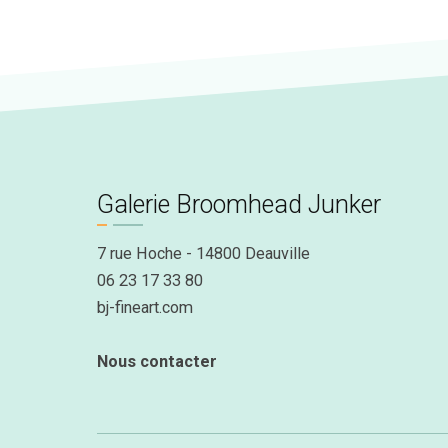
Galerie Broomhead Junker
7 rue Hoche - 14800 Deauville
06 23 17 33 80
bj-fineart.com
Nous contacter