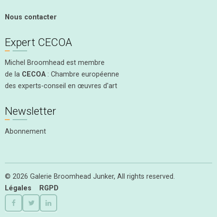
Nous contacter
Expert CECOA
Michel Broomhead est membre
de la
CECOA
: Chambre européenne
des experts-conseil en œuvres d'art
Newsletter
Abonnement
© 2026 Galerie Broomhead Junker, All rights reserved.
Légales
RGPD