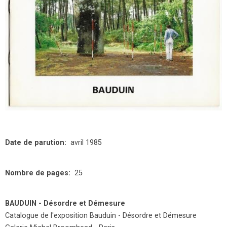
Date de parution
avril 1985
Nombre de pages
25
BAUDUIN - Désordre et Démesure
Catalogue de l'exposition Bauduin - Désordre et Démesure