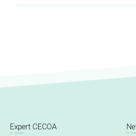
Expert CECOA
Ne