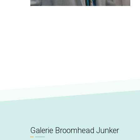
Galerie Broomhead Junker