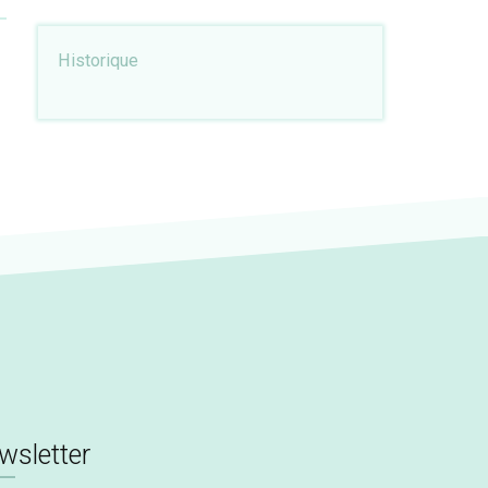
Historique
wsletter