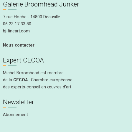
Galerie Broomhead Junker
7 rue Hoche - 14800 Deauville
06 23 17 33 80
bj-fineart.com
Nous contacter
Expert CECOA
Michel Broomhead est membre
de la
CECOA
: Chambre européenne
des experts-conseil en œuvres d'art
Newsletter
Abonnement