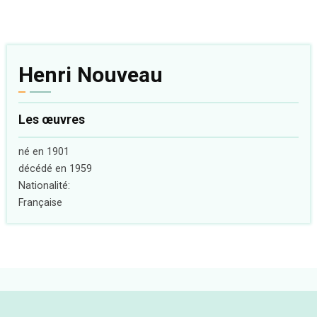
Henri Nouveau
Les œuvres
né en 1901
décédé en 1959
Nationalité:
Française