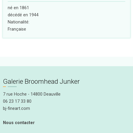
né en 1861
décédé en 1944
Nationalité:
Française
Galerie Broomhead Junker
7 rue Hoche - 14800 Deauville
06 23 17 33 80
bj-fineart.com
Nous contacter