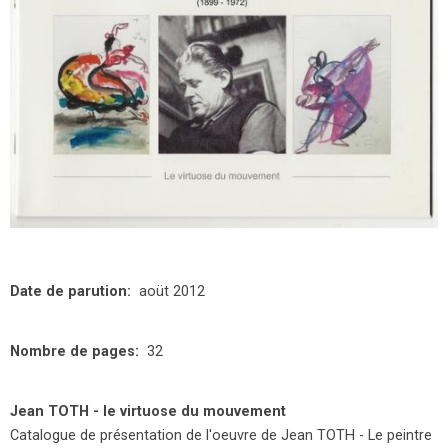
Date de parution
aoüt 2012
Nombre de pages
32
Jean TOTH - le virtuose du mouvement
Catalogue de présentation de l'oeuvre de Jean TOTH - Le peintre