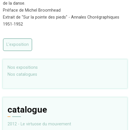
de la danse.
Préface de Michel Broomhead
Extrait de "Sur la pointe des pieds" - Annales Chorégraphiques
1951-1952
L'exposition
Nos expositions
Nos catalogues
catalogue
2012 - Le virtuose du mouvement