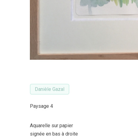
Danièle Gazal
Paysage 4
Aquarelle sur papier
signée en bas à droite