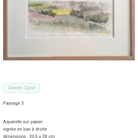
Danièle Gazal
Paysage 3
Aquarelle sur papier
signée en bas à droite
dimensions : 20,5 x 28 cm