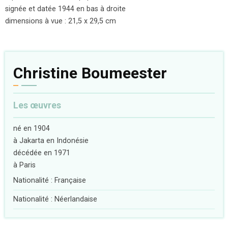
signée et datée 1944 en bas à droite
dimensions à vue : 21,5 x 29,5 cm
Christine Boumeester
Les œuvres
né en 1904
à Jakarta en Indonésie
décédée en 1971
à Paris
Nationalité : Française
Nationalité : Néerlandaise