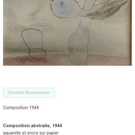
Christine Boumeester
Composition 1944
Composition abstraite, 1944
aquarelle et encre sur papier