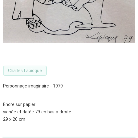
Charles Lapicque
Personnage imaginaire - 1979
Encre sur papier
signée et datée 79 en bas à droite
29 x 20 cm