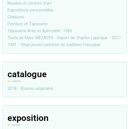
Musées et centres d'art
Expositions personnelles
Citations
Peinture et Tapisserie
Tapisserie Arès et Aphrodite -1966
Texte de Marc METAYER - Expert de Charles Lapicque - 2017
1941 - Vingt jeunes peintres de tradition française
catalogue
2018 - Œuvres originales
exposition