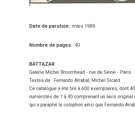
Date de parution
mars 1989
Nombre de pages
40
BATTAZAR
Galerie Michel Broomhead - rue de Seine - Paris
Textes de : Fernando Arrabal, Michel Sicard.
Ce catalogue a été tiré à 600 exemplaires, dont 4
numérotés de 1 à 40 comprenant un lavis original 
qui a paraphé le colophon ainsi que Fernando Arrab