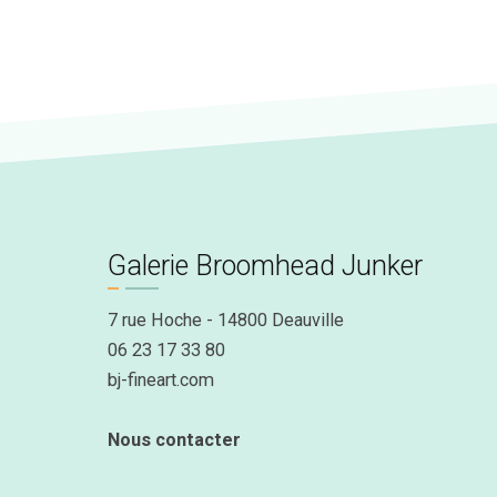
Galerie Broomhead Junker
7 rue Hoche - 14800 Deauville
06 23 17 33 80
bj-fineart.com
Nous contacter