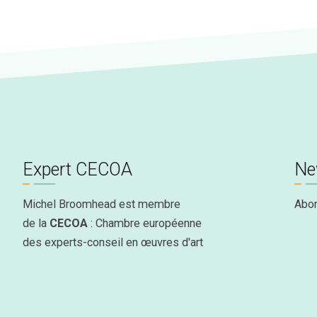
Expert CECOA
Ne
Michel Broomhead est membre
Abo
de la
CECOA
: Chambre européenne
des experts-conseil en œuvres d'art