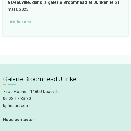
à Deauville, dans la galerie Broomhead et Junker, le 21
mars 2025
.
Lire la suite
Galerie Broomhead Junker
7 rue Hoche - 14800 Deauville
06 23 17 33 80
bj-fineart.com
Nous contacter