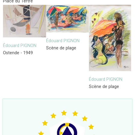
Place du Tertre
Édouard PIGNON
Édouard PIGNON
Scène de plage
Ostende - 1949
Édouard PIGNON
Scène de plage