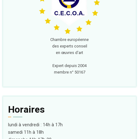
Chambre européenne
des experts conseil
en œuvres d'art
Expert depuis 2004
membre n° 50167
Horaires
lundi à vendredi : 14h à 17h
samedi 11h à 18h