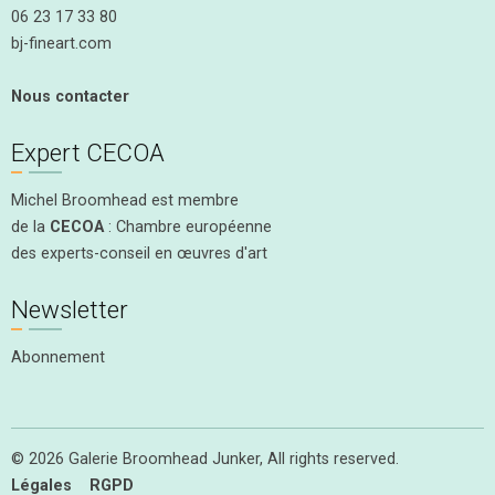
06 23 17 33 80
bj-fineart.com
Nous contacter
Expert CECOA
Michel Broomhead est membre
de la
CECOA
: Chambre européenne
des experts-conseil en œuvres d'art
Newsletter
Abonnement
© 2026 Galerie Broomhead Junker, All rights reserved.
Légales
RGPD