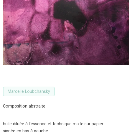
Marcelle Loubchansky
Composition abstraite
huile diluée à l'essence et technique mixte sur papier
signée en bas à gauche