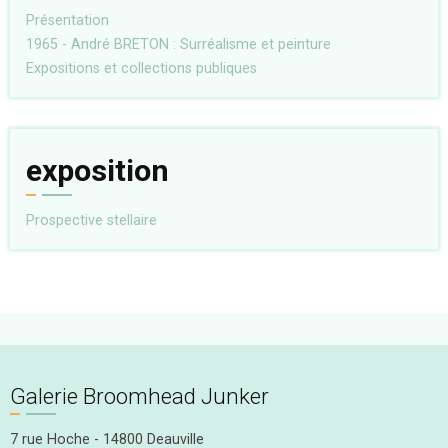
Présentation
1965 - André BRETON : Surréalisme et peinture
Expositions et collections publiques
exposition
Prospective stellaire
Galerie Broomhead Junker
7 rue Hoche - 14800 Deauville