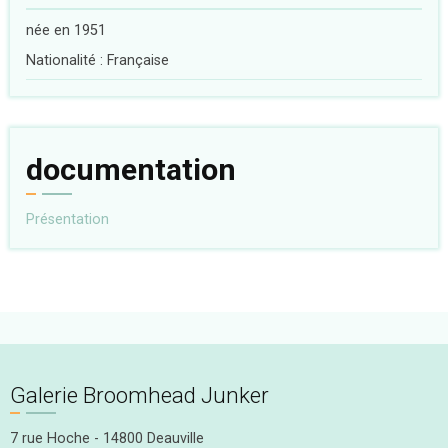
née en 1951
Nationalité : Française
documentation
Présentation
Galerie Broomhead Junker
7 rue Hoche - 14800 Deauville