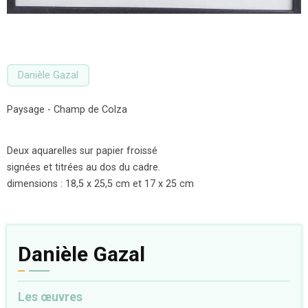
Danièle Gazal
Paysage - Champ de Colza
Deux aquarelles sur papier froissé
signées et titrées au dos du cadre.
dimensions : 18,5 x 25,5 cm et 17 x 25 cm
Danièle Gazal
Les œuvres