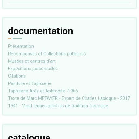
documentation
Présentation
Récompenses et Collections publiques
Musées et centres d'art
Expositions personnelles
Citations
Peinture et Tapisserie
Tapisserie Arès et Aphrodite -1966
Texte de Marc METAYER - Expert de Charles Lapicque - 2017
1941 - Vingt jeunes peintres de tradition française
catalogue