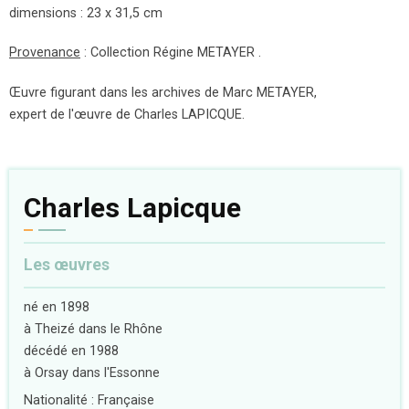
dimensions : 23 x 31,5 cm
Provenance
: Collection Régine METAYER .
Œuvre figurant dans les archives de Marc METAYER,
expert de l'œuvre de Charles LAPICQUE.
Charles Lapicque
Les œuvres
né en 1898
à Theizé dans le Rhône
décédé en 1988
à Orsay dans l'Essonne
Nationalité : Française