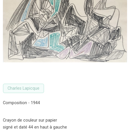
Charles Lapicque
Composition - 1944
Crayon de couleur sur papier
signé et daté 44 en haut à gauche