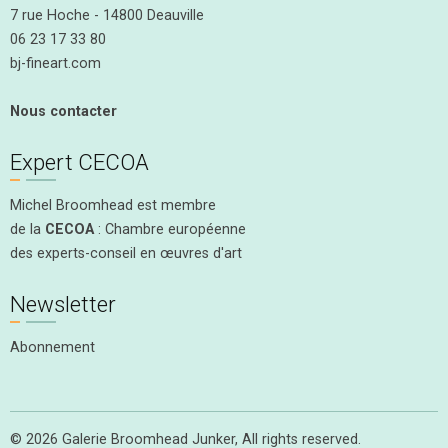
7 rue Hoche - 14800 Deauville
06 23 17 33 80
bj-fineart.com
Nous contacter
Expert CECOA
Michel Broomhead est membre
de la
CECOA
: Chambre européenne
des experts-conseil en œuvres d'art
Newsletter
Abonnement
© 2026 Galerie Broomhead Junker, All rights reserved.